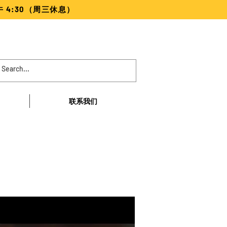
下午 4:30（周三休息）
联系我们